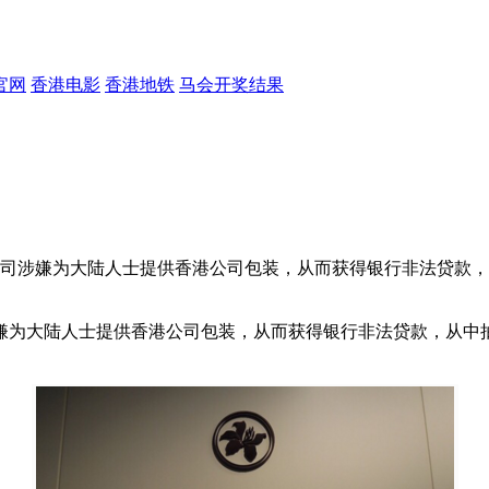
官网
香港电影
香港地铁
马会开奖结果
司涉嫌为大陆人士提供香港公司包装，从而获得银行非法贷款，
为大陆人士提供香港公司包装，从而获得银行非法贷款，从中抽