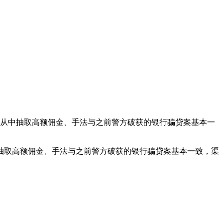
从中抽取高额佣金、手法与之前警方破获的银行骗贷案基本一
取高额佣金、手法与之前警方破获的银行骗贷案基本一致，渠