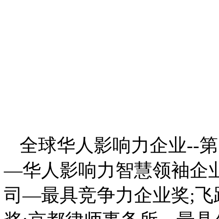
全球华人影响力企业--
—华人影响力智慧领袖企业
司—最具竞争力企业奖;