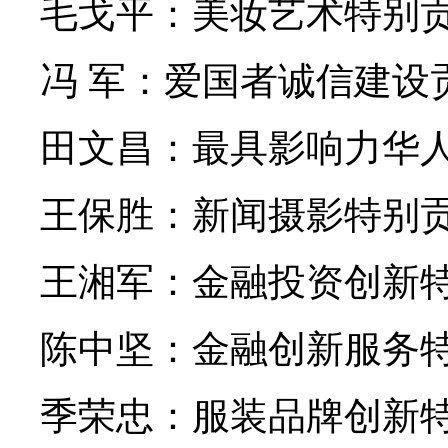
毛戈平：美妆艺术特别贡
冯 军：爱国者诚信建设
田文昌：最具影响力华人
王保胜：新闻摄影特别贡
王湘军：金融投资创新特
陈中坚：金融创新服务特
季荣忠：服装品牌创新