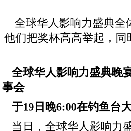
全球华人影响力盛典全
他们把奖杯高高举起，同
全球华人影响力盛典晚
事会
于19日晚6:00在钓鱼
当日，全球华人影响力