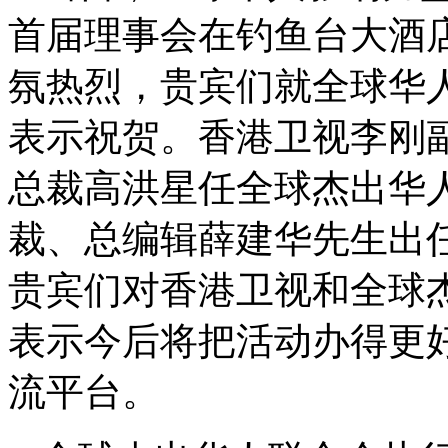
首届理事会在钓鱼台大酒
氛热烈，贵宾们就全球华
表示祝贺。香港卫视李刚
总裁高洪星任全球杰出华
裁、总编辑薛建华先生出
贵宾们对香港卫视和全球
表示今后将把活动办得更
流平台。