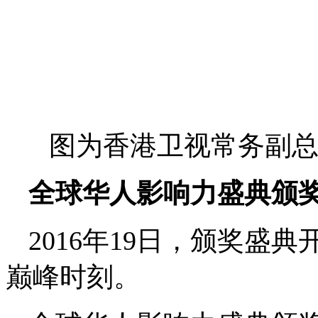
图为香港卫视常务副
全球华人影响力盛典颁
2016年19日，颁奖盛
巅峰时刻。