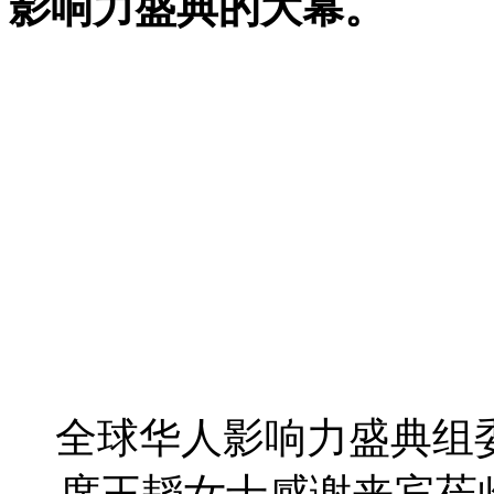
影响力盛典的大幕。
全球华人影响力盛典组
席王韬女士感谢来宾莅