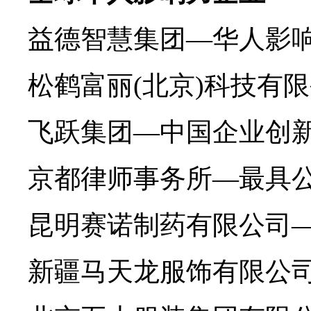
益德智慧集团—华人影响
松鹤富丽(北京)科技有
飞跃集团—中国企业创新
京都律师事务所—最具公
昆明赛诺制药有限公司—
新疆马天龙服饰有限公司