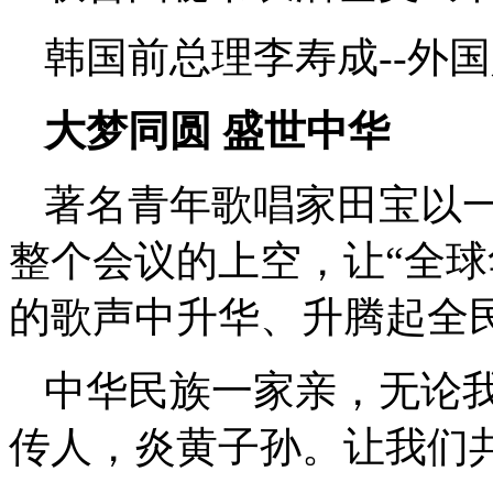
韩国前总理李寿成--外
大梦同圆 盛世中华
著名青年歌唱家田宝以
整个会议的上空，让“全球
的歌声中升华、升腾起全
中华民族一家亲，无论
传人，炎黄子孙。让我们