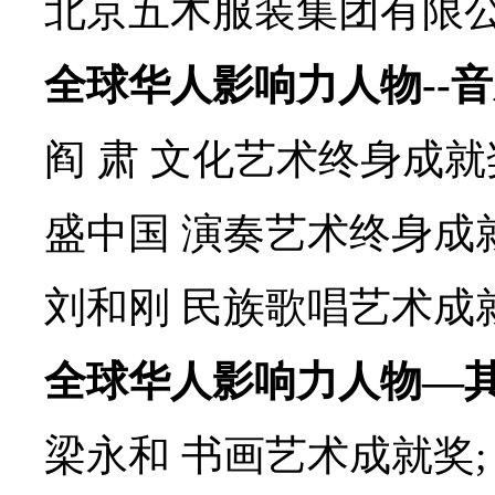
北京五木服装集团有限
全球华人影响力人物--
阎 肃 文化艺术终身成就
盛中国 演奏艺术终身成
刘和刚 民族歌唱艺术成
全球华人影响力人物—
梁永和 书画艺术成就奖;