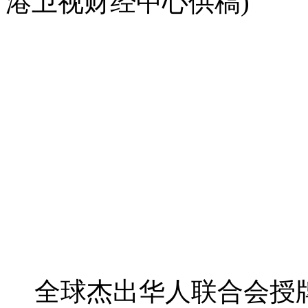
港卫视财经中心供稿)
全球杰出华人联合会授