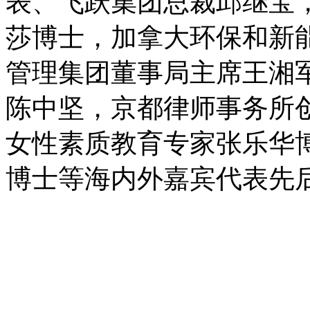
表、飞跃集团总裁邱继宝
莎博士，加拿大环保和新
管理集团董事局主席王湘
陈中坚，京都律师事务所
女性素质教育专家张乐华
博士等海内外嘉宾代表先