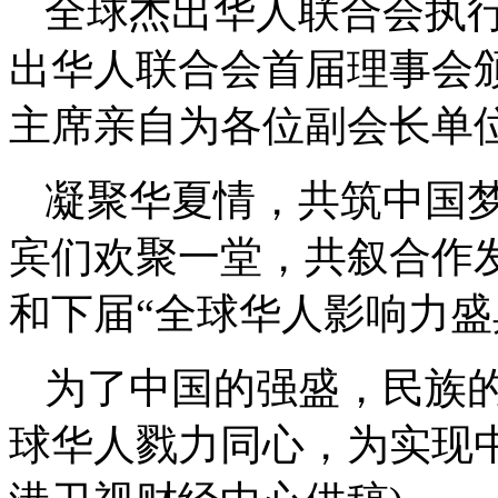
全球杰出华人联合会执
出华人联合会首届理事会
主席亲自为各位副会长单
凝聚华夏情，共筑中国
宾们欢聚一堂，共叙合作
和下届“全球华人影响力盛
为了中国的强盛，民族
球华人戮力同心，为实现