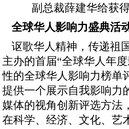
副总裁薛建华给获
全球华人影响力盛典活
讴歌华人精神，传递祖
主办的首届“全球华人年度
性的全球华人影响力榜单
提供一个展示自我影响力
媒体的视角创新评选方法
在科学、经济、文化、艺