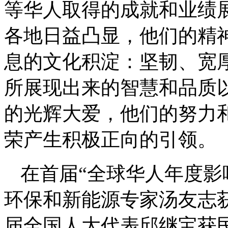
等华人取得的成就和业绩
各地日益凸显，他们的精
息的文化积淀：坚韧、宽
所展现出来的智慧和品质
的光辉大爱，他们的努力
荣产生积极正向的引领。
在首届“全球华人年度影
环保和新能源专家汤友志
届全国人大代表邱继宝获