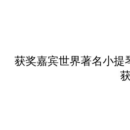
获奖嘉宾世界著名小提