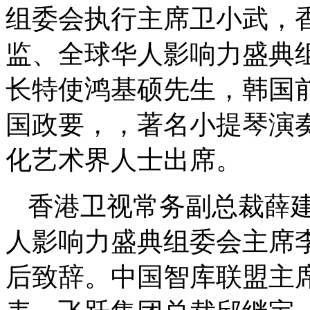
组委会执行主席卫小武，
监、全球华人影响力盛典
长特使鸿基硕先生，韩国
国政要，，著名小提琴演
化艺术界人士出席。
香港卫视常务副总裁薛
人影响力盛典组委会主席
后致辞。中国智库联盟主