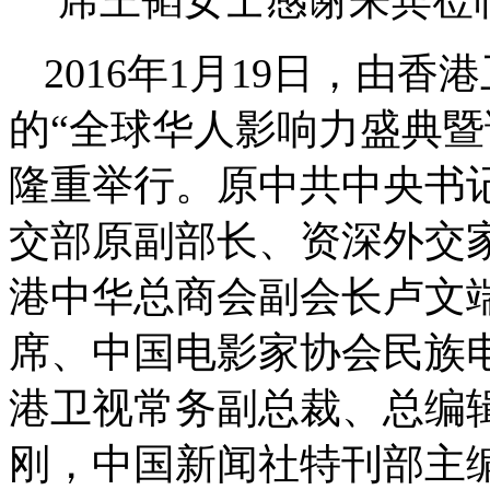
2016年1月19日，由
的“全球华人影响力盛典暨
隆重举行。原中共中央书
交部原副部长、资深外交
港中华总商会副会长卢文
席、中国电影家协会民族
港卫视常务副总裁、总编
刚，中国新闻社特刊部主