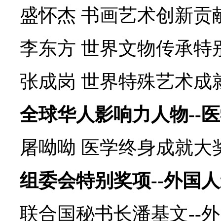
盛怀杰 书画艺术创新贡
李东方 世界文物传承特
张成岗 世界特殊艺术成
全球华人影响力人物--
屠呦呦 医学终身成就大
组委会特别奖项--外国
联合国秘书长潘基文--