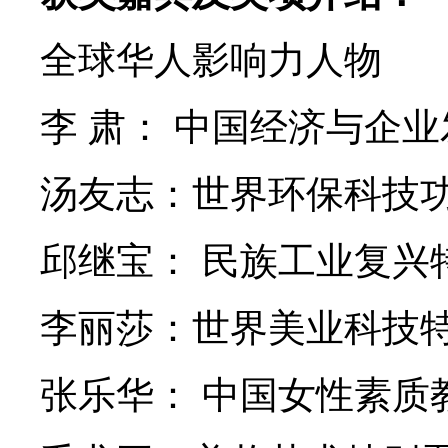
全球华人影响力人物
李 肃： 中国经济与企业
汤友志：世界环保科技功
邱继宝： 民族工业复兴
李丽莎：世界美业科技特
张乐华： 中国女性素质