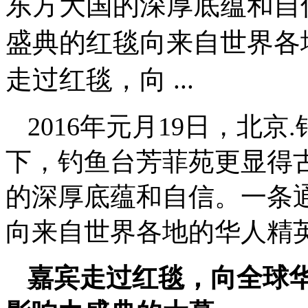
东方大国的深厚底蕴和自
盛典的红毯向来自世界各
走过红毯，向 ...
2016年元月19日，北
下，钓鱼台芳菲苑更显得
的深厚底蕴和自信。一条
向来自世界各地的华人精
嘉宾走过红毯，向全球