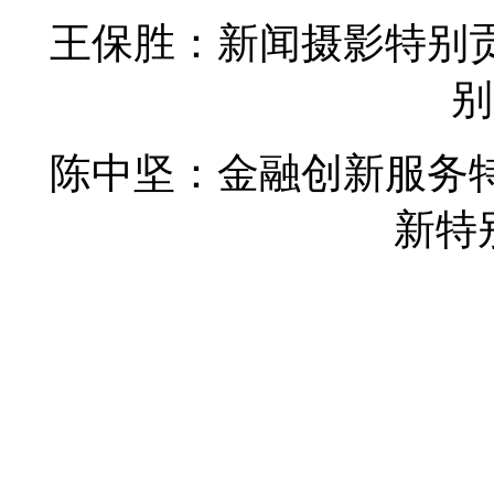
王保胜：新闻摄影特别
别
陈中坚：金融创新服务
新特