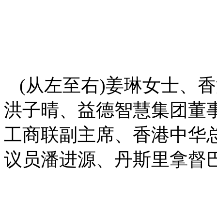
(从左至右)姜琳女士、
洪子晴、益德智慧集团董事
工商联副主席、香港中华
议员潘进源、丹斯里拿督