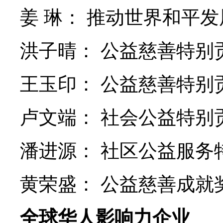
姜 琳： 推动世界和平发
洪子晴： 公益慈善特别
王玉印： 公益慈善特别
卢文端： 社会公益特别
潘进源： 社区公益服务
黄荣盛： 公益慈善成就
全球华人影响力企业