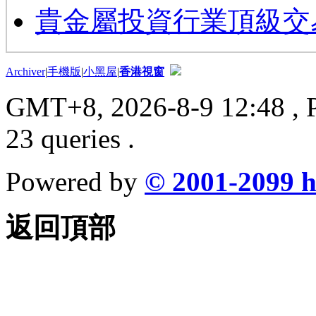
貴金屬投資行業頂級交
Archiver
|
手機版
|
小黑屋
|
香港視窗
GMT+8, 2026-8-9 12:48
, 
23 queries .
Powered by
© 2001-2099
h
返回頂部