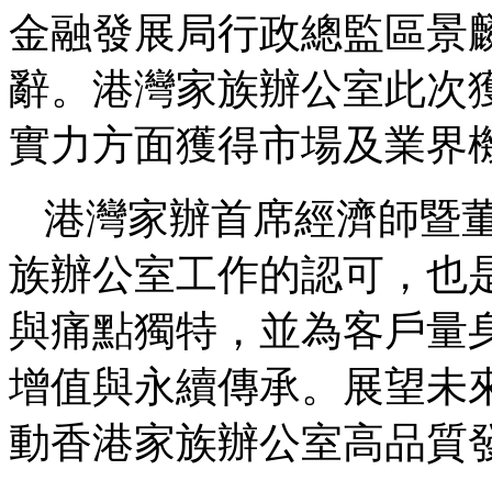
金融發展局行政總監區景
辭。港灣家族辦公室此次
實力方面獲得市場及業界
港灣家辦首席經濟師暨
族辦公室工作的認可，也
與痛點獨特，並為客戶量
增值與永續傳承。展望未
動香港家族辦公室高品質