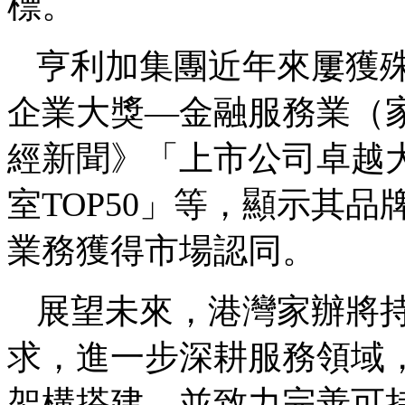
標。
亨利加集團近年來屢獲
企業大獎—金融服務業（
經新聞》「上市公司卓越大
室TOP50」等，顯示其
業務獲得市場認同。
展望未來，港灣家辦將
求，進一步深耕服務領域
架構搭建，並致力完善可