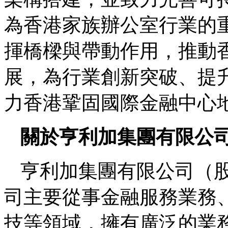
為香港家族辦公室行業的
揮橋樑與帶動作用，推動
展，為行業創新突破、提
力香港鞏固國際金融中心
關於亨利加集團有限公
亨利加集團有限公司（股票
司主要從事金融服務業務
技等領域，擁有廣泛的業