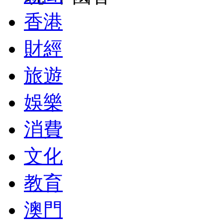
香港
財經
旅遊
娛樂
消費
文化
教育
澳門