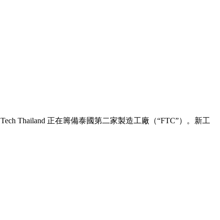
er Tech Thailand 正在籌備泰國第二家製造工廠（“FTC”）。新工