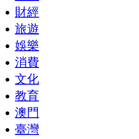
財經
旅遊
娛樂
消費
文化
教育
澳門
臺灣