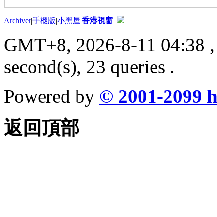
Archiver
|
手機版
|
小黑屋
|
香港視窗
GMT+8, 2026-8-11 04:38
,
second(s), 23 queries .
Powered by
© 2001-2099
h
返回頂部