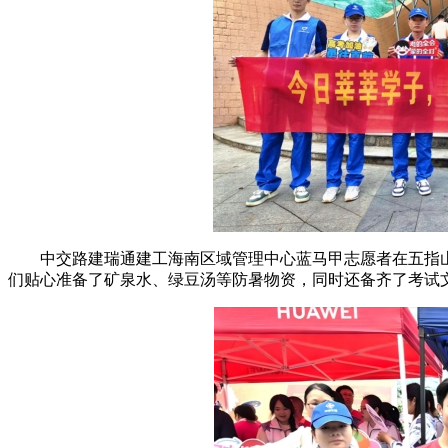
中交路建瑞通建工海南区域管理中心蓝马甲志愿者在五指
们贴心准备了矿泉水、绿豆汤等防暑物资，同时还备齐了考试