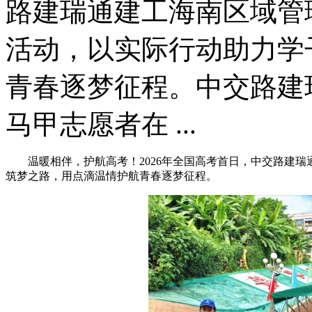
路建瑞通建工海南区域管
活动，以实际行动助力学
青春逐梦征程。中交路建
马甲志愿者在 ...
温暖相伴，护航高考！2026年全国高考首日，中交路建
筑梦之路，用点滴温情护航青春逐梦征程。