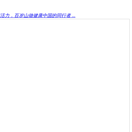
力，百岁山做健康中国的同行者 ...