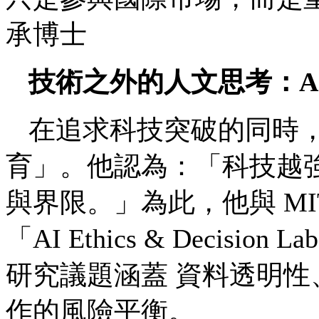
承博士
技術之外的人文思考：
A
在追求科技突破的同時，
育」。他認為：「科技越
與界限。」為此，他與 MI
「AI Ethics & Decis
研究議題涵蓋 資料透明
作的風險平衡。