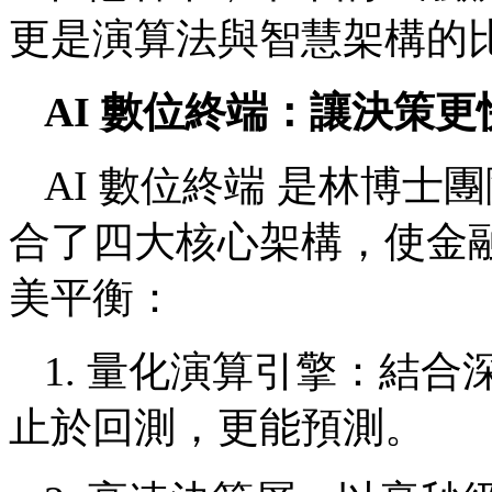
更是演算法與智慧架構的
AI
數位終端：讓決策更
AI 數位終端 是林博
合了四大核心架構，使金
美平衡：
1. 量化演算引擎：結
止於回測，更能預測。