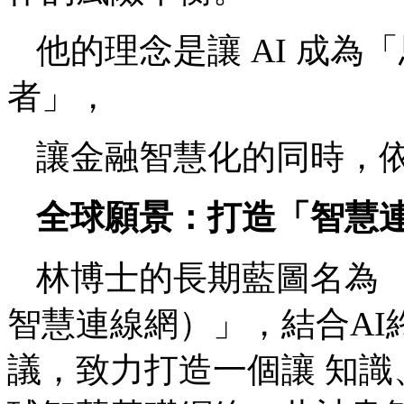
他的理念是讓 AI 成
者」，
讓金融智慧化的同時，
全球願景：打造「智慧
林博士的長期藍圖名為 「Globa
智慧連線網）」，結合AI
議，致力打造一個讓 知識