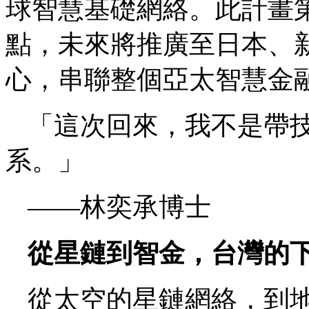
球智慧基礎網絡。此計畫
點，未來將推廣至日本、
心，串聯整個亞太智慧金
「這次回來，我不是帶
系。」
——林奕承博士
從星鏈到智金，台灣的
從太空的星鏈網絡，到