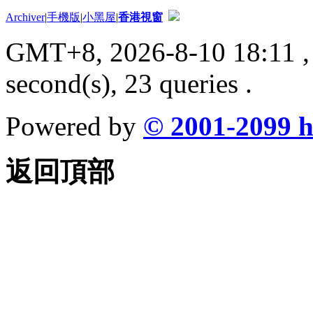
Archiver
|
手機版
|
小黑屋
|
香港視窗
GMT+8, 2026-8-10 18:11
,
second(s), 23 queries .
Powered by
© 2001-2099
h
返回頂部