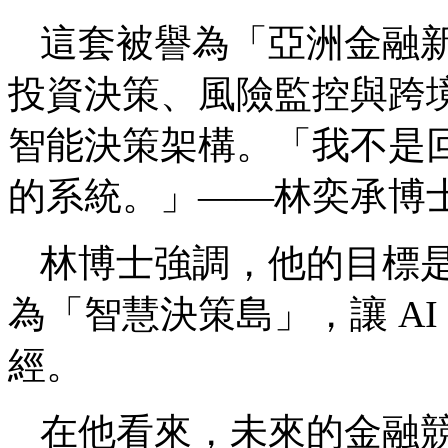
這套被譽為「亞洲金融
投資決策、風險監控與跨
智能決策架構。「我不是
的系統。」——林奕承博
林博士強調，他的目標
為「智慧決策島」，讓 A
經。
在他看來，未來的金融