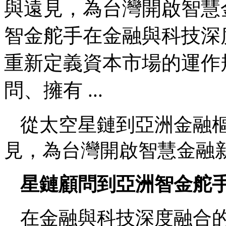
與遠見，為台灣開啟智慧
智金舵手在金融與科技深
重新定義資本市場的運作規則
問、擁有 ...
從太空星鏈到亞洲金融
見，為台灣開啟智慧金融
星鏈顧問到亞洲智金舵
在金融與科技深度融合