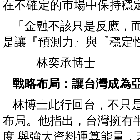
在不確定的市場中保持穩
「金融不該只是反應，而
是讓『預測力』與『穩定
——林奕承博士
戰略布局：讓台灣成為
林博士此行回台，不只
布局。他指出，台灣擁有
度 與強大資料運算能量，