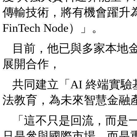
傳輸技術，將有機會躍升為 
FinTech Node）」。
目前，他已與多家本地
展開合作，
共同建立「AI 終端實
法教育，為未來智慧金融
「這不只是回流，而是
只是參與國際市場，而是