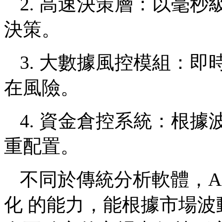
2. 高速決策層：以毫
決策。
3. 大數據風控模組：
在風險。
4. 資金倉控系統：根
重配置。
不同於傳統分析軟體，A
化 的能力，能根據市場