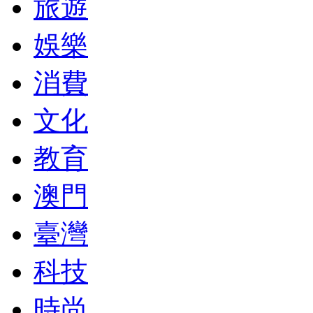
旅遊
娛樂
消費
文化
教育
澳門
臺灣
科技
時尚