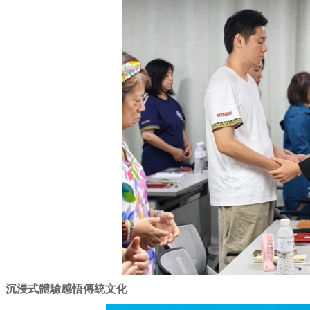
沉浸式體驗感悟傳統文化