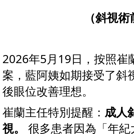
（斜視術
2026年5月19日，按
案，藍阿姨如期接受了斜
後眼位改善理想。
崔蘭主任特別提醒：
成人
視。
很多患者因為「年紀