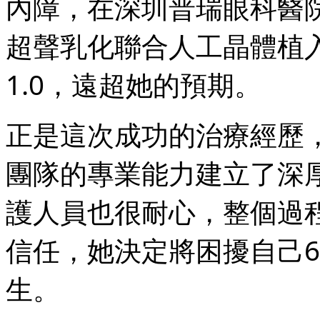
內障，在深圳普瑞眼科醫
超聲乳化聯合人工晶體植
1.0，遠超她的預期。
正是這次成功的治療經歷
團隊的專業能力建立了深
護人員也很耐心，整個過
信任，她決定將困擾自己
生。