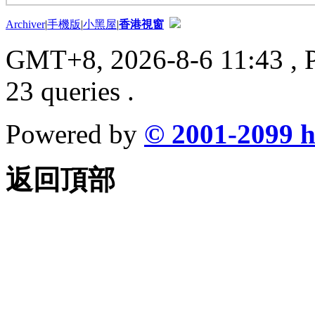
Archiver
|
手機版
|
小黑屋
|
香港視窗
GMT+8, 2026-8-6 11:43
, 
23 queries .
Powered by
© 2001-2099
h
返回頂部