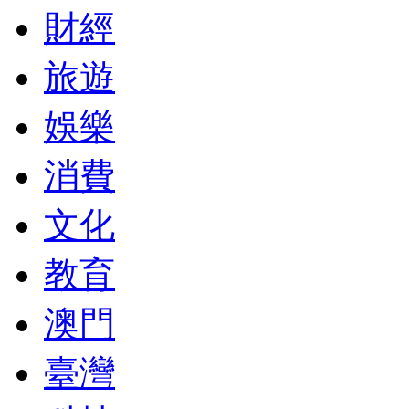
財經
旅遊
娛樂
消費
文化
教育
澳門
臺灣