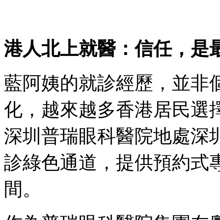
港人北上就醫：信任，是
藍阿姨的就診經歷，並非
化，越來越多香港居民選
深圳普瑞眼科醫院地處深
診綠色通道，提供預約式
間。