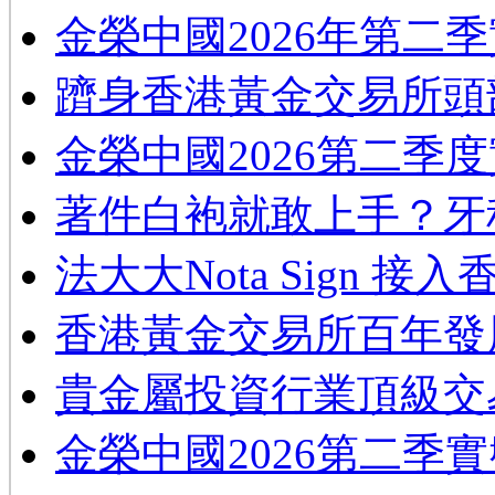
金榮中國2026年第二
躋身香港黃金交易所頭
金榮中國2026第二季
著件白袍就敢上手？牙
法大大Nota Sign 接
香港黃金交易所百年發
貴金屬投資行業頂級交
金榮中國2026第二季