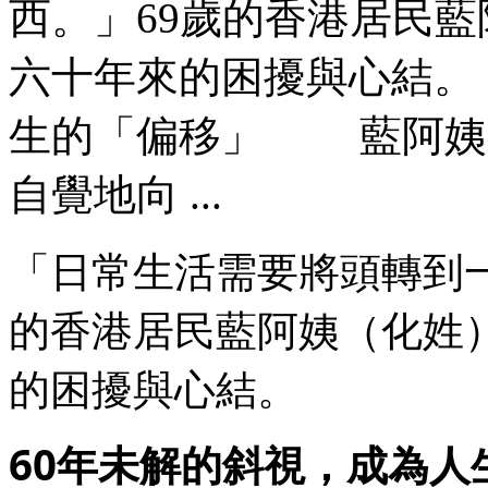
西。」69歲的香港居民藍
六十年來的困擾與心結。
生的「偏移」 藍阿姨1
自覺地向 ...
「日常生活需要將頭轉到
的香港居民藍阿姨（化姓
的困擾與心結。
60年未解的斜視，成為人