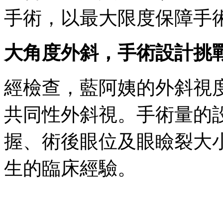
手術，以最大限度保障手
大角度外斜，手術設計挑
經檢查，藍阿姨的外斜視
共同性外斜視。手術量的
握、術後眼位及眼瞼裂大
生的臨床經驗。