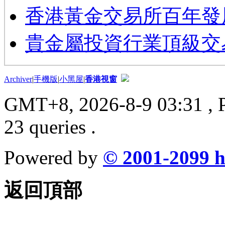
香港黃金交易所百年發
貴金屬投資行業頂級交
Archiver
|
手機版
|
小黑屋
|
香港視窗
GMT+8, 2026-8-9 03:31
, 
23 queries .
Powered by
© 2001-2099
h
返回頂部