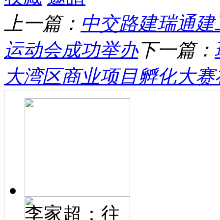
上一篇：
中交路建瑞通建
运动会成功举办
下一篇：
大湾区商业项目孵化大赛在广
李家超：往