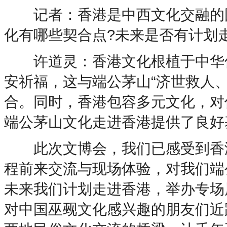
记者：香港是中西文化交融的国
化有哪些契合点?未来是否有计划
许道灵：香港文化根植于中华传
安祈福，这与端公茅山“济世救人
合。同时，香港包容多元文化，对
端公茅山文化走进香港提供了良好
此次文博会，我们已感受到香港
程前来交流与现场体验，对我们端
未来我们计划走进香港，举办专场
对中国巫觋文化感兴趣的朋友们近