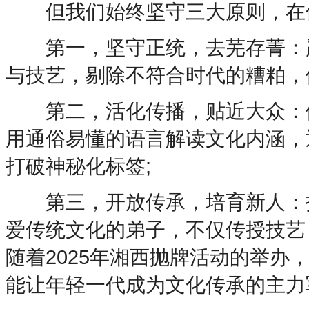
但我们始终坚守三大原则，在
第一，坚守正统，去芜存菁：严
与技艺，剔除不符合时代的糟粕，
第二，活化传播，贴近大众：借
用通俗易懂的语言解读文化内涵，
打破神秘化标签;
第三，开放传承，培育新人：打
爱传统文化的弟子，不仅传授技艺
随着2025年湘西抛牌活动的举
能让年轻一代成为文化传承的主力