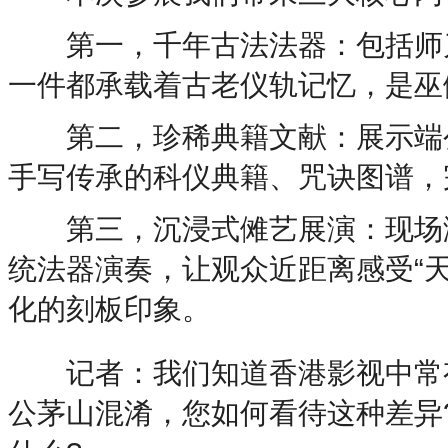
第一，千年古法法器：包括师刀
一件都承载着古老仪轨记忆，是巫
第二，珍稀典籍文献：展示端公
手写传承的科仪典籍、咒诀图谱，
第三，沉浸式傩艺展演：现场演
统法器演奏，让观众近距离感受“
化的刻板印象。
记者：我们知道香港影视中常有
公茅山混淆，您如何看待这种差异