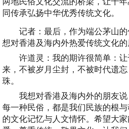
两地民俗文化交流的桥梁，让千年
同传承弘扬中华优秀传统文化。
记者：最后，作为端公茅山的传
想对香港及海内外热爱传统文化的
许道灵：我的期许很简单：让千年
来，不被岁月尘封，不被时代遗忘
珠。
我想对香港及海内外的朋友说：
每一种民俗，都是我们民族的根与
的文化记忆与人文情怀。希望大家