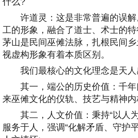
什么?
许道灵：这是非常普遍的误解。
工的形象，融合了道士、术士的特
茅山是民间巫傩法脉，扎根民间乡
视虚构形象有着本质区别。
我们最核心的文化理念是天人
其一，端公的历史价值：千年口
来巫傩文化的仪轨、技艺与精神内核
其二，人文价值：秉持“以人为
服务于人，强调“化解矛盾、守护