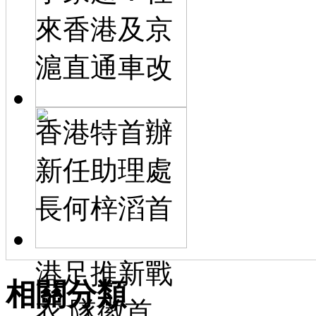
來香港及京
滬直通車改
香港特首辦
新任助理處
長何梓滔首
港足推新戰
相關分類
衣 隊徽首