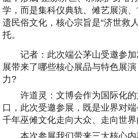
学，而是集科仪典轨、傩艺展演、
遗民俗文化，核心宗旨是“济世救
托。
记者：此次端公茅山受邀参加20
展带来了哪些核心展品与特色展演
力?
许道灵：文博会作为国际化的文
口，此次受邀参展，既是业界对端
千年巫傩文化走向大众、走向世界
本次参展我们带来三大核心内容