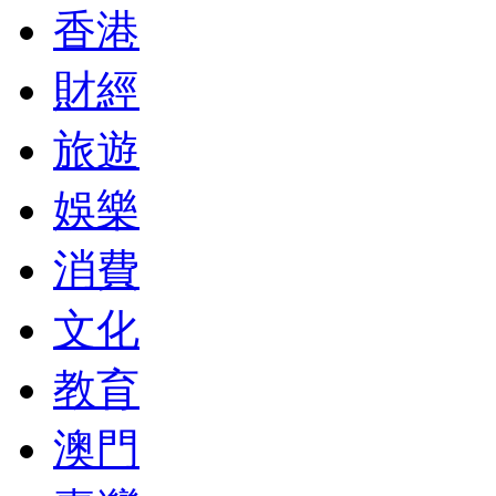
香港
財經
旅遊
娛樂
消費
文化
教育
澳門