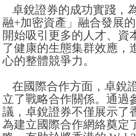
卓銳證券的成功實踐，
融+加密資產」融合發展
開始吸引更多的人才、資
了健康的生態集群效應，
心的整體競爭力。
在國際合作方面，卓銳
立了戰略合作關係。通過參與 B
議，卓銳證券不僅展示了香港
為建立國際合作網絡奠定