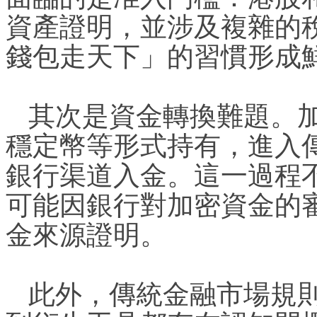
資產證明，並涉及複雜的
錢包走天下」的習慣形成
其次是資金轉換難題。
穩定幣等形式持有，進入
銀行渠道入金。這一過程
可能因銀行對加密資金的
金來源證明。
此外，傳統金融市場規