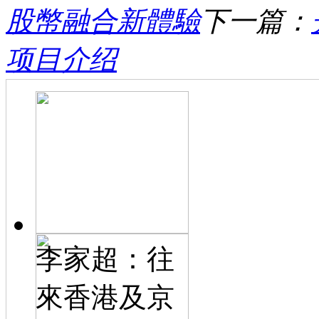
股幣融合新體驗
下一篇：
项目介绍
李家超：往
來香港及京