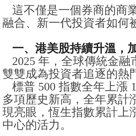
這不僅是一個券商的商
融合、新一代投資者如何
一、港美股持續升溫，
2025 年，全球傳統
雙雙成為投資者追逐的熱
標普 500 指數全年上漲
多項歷史新高，全年累計漲
現亮眼，恆生指數累計上漲
中心的活力。