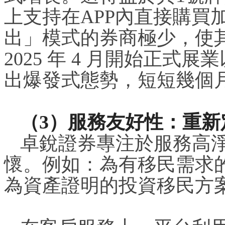
上支持在APP內直接購買
出」模式的券商極少，使
2025 年 4 月開始正
出爆發式態勢，短短幾個月
（3）服務友好性：重新
卓銳證券專注於服務高
懷。例如：為有移民需求
為資產證明的投資移民方