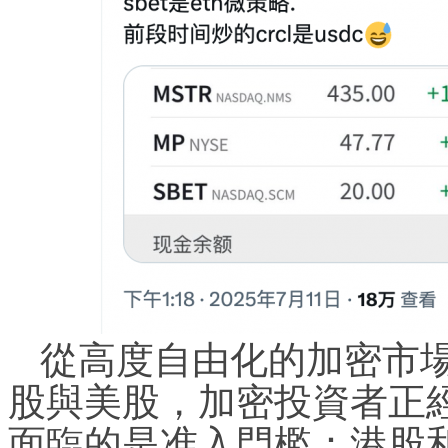
從高度自由化的加密市
股與美股，加密投資者正
面臨的是准入門檻：港股