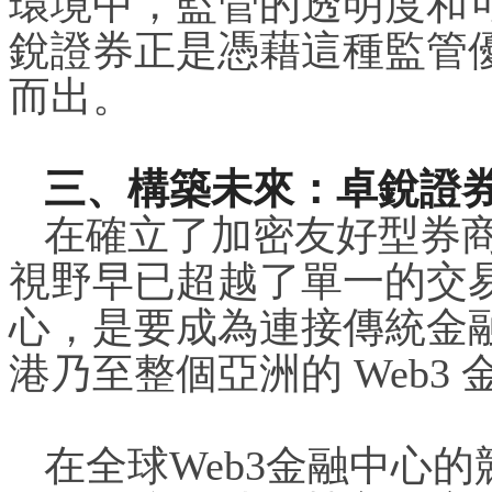
環境中，監管的透明度和
銳證券正是憑藉這種監管
而出。
三、構築未來：卓銳證
在確立了加密友好型券
視野早已超越了單一的交
心，是要成為連接傳統金
港乃至整個亞洲的 Web3
在全球Web3金融中心