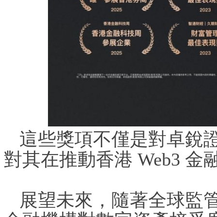
這些獎項不僅是對卓銳
對其在推動香港 Web3 
展望未來，隨著全球監