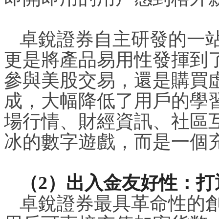
卓銳證券自主研發的一站
更是將產品易用性發揮到
參與美股交易，還是購買
成，大幅降低了用戶的學
場行情、財經資訊、社區
冰的數字遊戲，而是一個
（2）出入金友好性：
卓銳證券最具革命性的