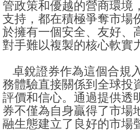
管政策和優越的營商環境
支持，都在積極爭奪市場
於擁有一個安全、友好、
對手難以複製的核心軟實
卓銳證券作為這個合規
務體驗直接關係到全球投
評價和信心。通過提供透
券不僅為自身贏得了市場地位
融生態建立了良好的市場