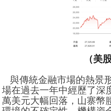
（美
與傳統金融市場的熱景
場在過去一年中經歷了深度
萬美元大幅回落，山寨幣腰
環境的不確定性、機構資