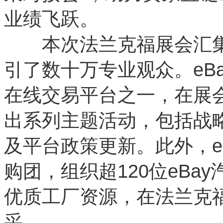
业绩飞跃。
本次法兰克福展会汇集了
引了数十万专业观众。eB
在线交易平台之一，在展会
出系列主题活动，包括战
及平台政策更新。此外，eB
购团，组织超120位eBa
优质工厂资源，在法兰克福
采。