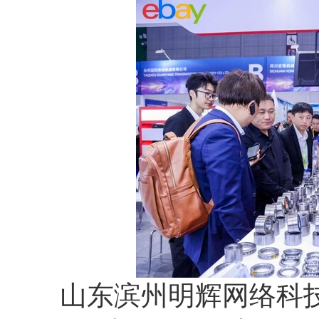
山东滨州明辉网络科技