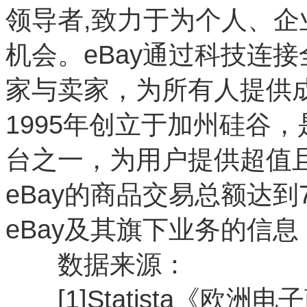
领导者,致力于为个人、
机会。eBay通过科技连接
家与卖家，为所有人提供成
1995年创立于加州硅谷
台之一，为用户提供超值且
eBay的商品交易总额达到
eBay及其旗下业务的信息，请
数据来源：
[1]Statista《欧