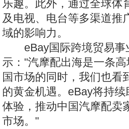
乐趣。此外，通过全球体
及电视、电台等多渠道推广
域的影响力。
eBay国际跨境贸易事
示："汽摩配出海是一条
国市场的同时，我们也看
的黄金机遇。eBay将持
体验，推动中国汽摩配卖
市场。"