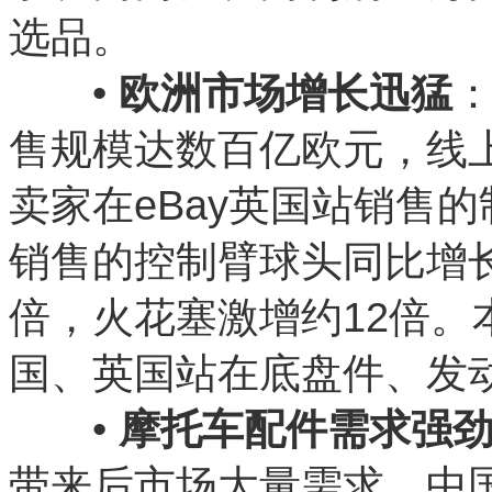
选品。
•
欧洲市场增长迅猛
售规模达数百亿欧元，线上
卖家在eBay英国站销售的
销售的控制臂球头同比增
倍，火花塞激增约12倍。
国、英国站在底盘件、发
•
摩托车配件需求强
带来后市场大量需求，中国