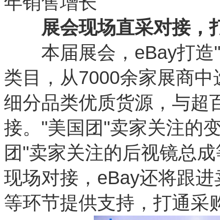
年销售增长
展会现场直采对接，打
本届展会，eBay打造"
类目，从7000余家展商
细分品类优质货源，与超百
接。"美国团"卖家关注的
团"卖家关注的后视镜总
现场对接，eBay还将跟
等环节提供支持，打通采