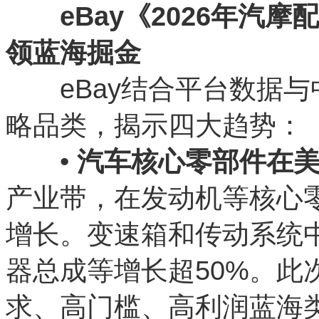
eBay《2026年汽
领蓝海掘金
eBay结合平台数据与
略品类，揭示四大趋势：
•
汽车核心零部件在
产业带，在发动机等核心
增长。变速箱和传动系统中
器总成等增长超50%。此
求、高门槛、高利润蓝海