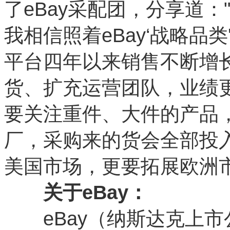
了eBay采配团，分享道：
我相信照着eBay‘战略品
平台四年以来销售不断增
货、扩充运营团队，业绩
要关注重件、大件的产品
厂，采购来的货会全部投入
美国市场，更要拓展欧洲市
关于
eBay
：
eBay（纳斯达克上市公