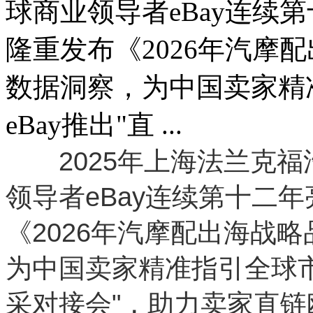
球商业领导者eBay连续
隆重发布《2026年汽摩
数据洞察，为中国卖家精
eBay推出"直 ...
2025年上海法兰克福
领导者eBay连续第十二
《2026年汽摩配出海战
为中国卖家精准指引全球市
采对接会"，助力卖家直