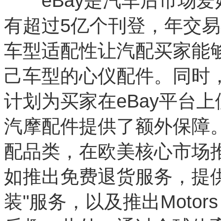
eBay是汽车后市场爱
有超过5亿个刊登，年交易
车型适配性让汽配买家能
己车型的心仪配件。同时，eBay
计划为买家在eBay平台
汽摩配件提供了额外保障。
配品类，在欧美核心市场
如推出免费退货服务，提
装"服务，以及推出Motors