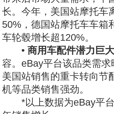
长。今年，美国站摩托车
50%，德国站摩托车车箱
车轮毂增长超120%。
•
商用车配件潜力巨
容。eBay平台该品类需
美国站销售的重卡转向节配
机等品类销售强劲。
*以上数据为eBay平台