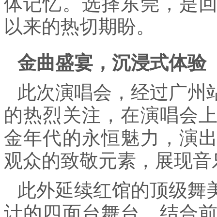
体记忆。选择东莞，是
以来的热切期盼。
金曲盛宴
，沉浸式体验
此次演唱会，经过广州
的热烈关注，在演唱会
金年代的永恒魅力，演
观众的致敬元素，展现音
此外延续红馆的顶级舞
计的四面台舞台，结合