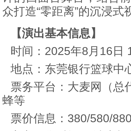
众打造“零距离”的沉浸式
【演出基本信息】
时间：2025年8月16日 1
地点：东莞银行篮球中
票务平台：大麦网（总
蜂等
票价信息：380/580/880/