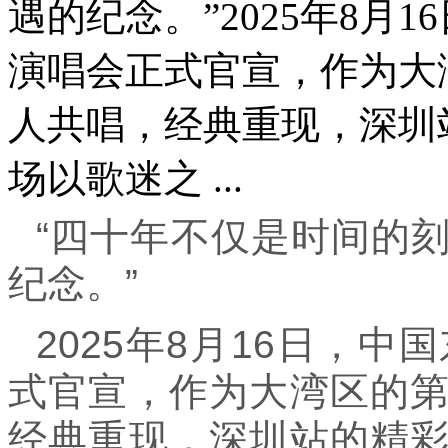
遇的纪念。”2025年8月
演唱会正式官宣，作为大
人共唱，经典重现，深圳
场以歌迷之 ...
“四十年不仅是时间的
纪念。”
2025年8月16日，
式官宣，作为大湾区的
经典重现，深圳站的精