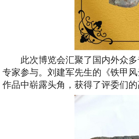
此次博览会汇聚了国内外众多奇
专家参与。刘建军先生的《铁甲风
作品中崭露头角，获得了评委们的