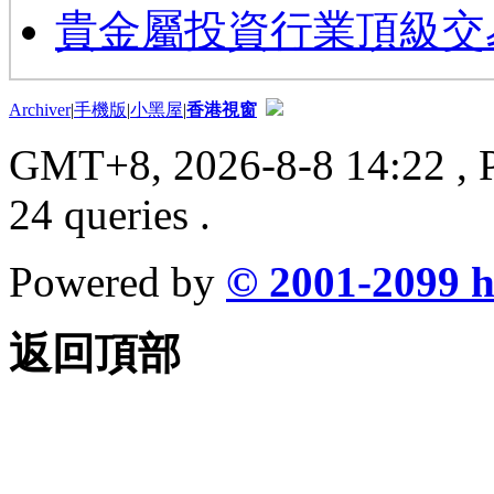
貴金屬投資行業頂級交
Archiver
|
手機版
|
小黑屋
|
香港視窗
GMT+8, 2026-8-8 14:22
, 
24 queries .
Powered by
© 2001-2099
h
返回頂部