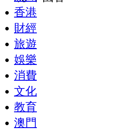
香港
財經
旅遊
娛樂
消費
文化
教育
澳門