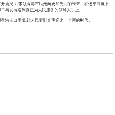
开新局面,带领香港市民走向更加光明的未来。在选举制度下,
和平与发展送到真正为人民服务的领导人手上。
领香港走出困境,让人民看到光明迎来一个新的时代。